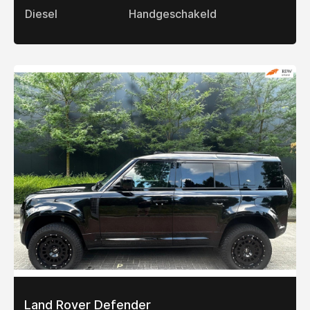
Diesel
Handgeschakeld
Land Rover Defender