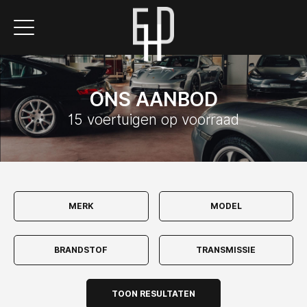
ONS AANBOD
15 voertuigen op voorraad
TOON RESULTATEN