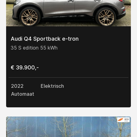
Audi Q4 Sportback e-tron
35 S edition 55 kWh
€ 39.900,-
2022
Elektrisch
Automaat