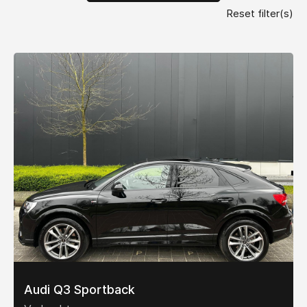
Reset filter(s)
Audi Q3 Sportback