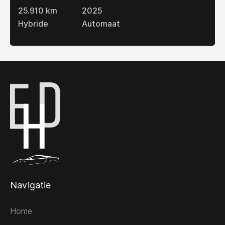
25.910 km
2025
Hybride
Automaat
Navigatie
Home