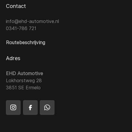
Contact
info@ehd-automotive.nl
0341-786 721
Routebeschrijving
Adres
EHD Automotive
Lokhorstweg 28
3851 SE Ermelo