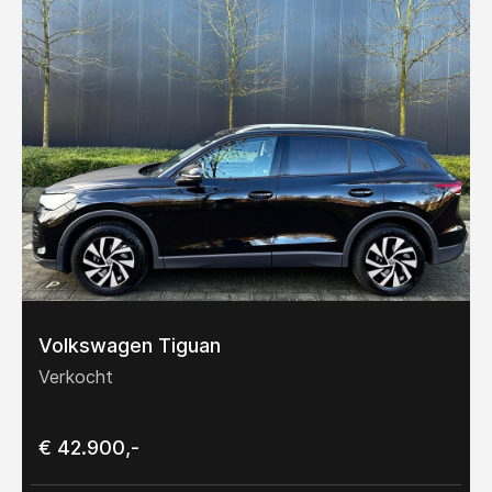
Volkswagen Tiguan
Verkocht
€ 42.900,-