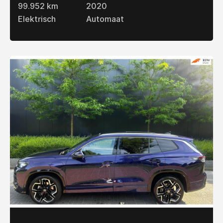
99.952 km
2020
Elektrisch
Automaat