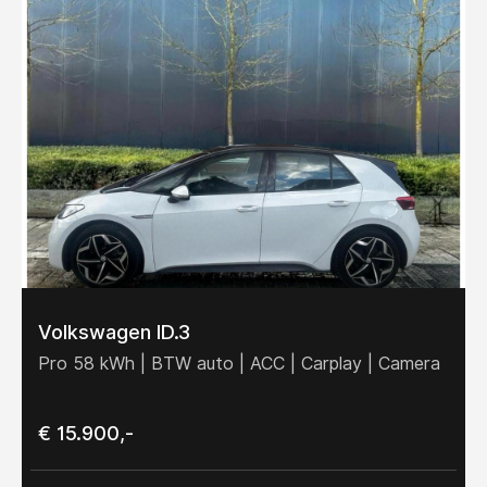
Volkswagen ID.3
Pro 58 kWh | BTW auto | ACC | Carplay | Camera
€ 15.900,-