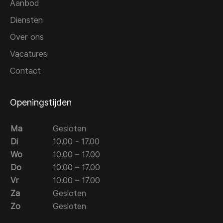
Aanbod
Diensten
Over ons
Vacatures
Contact
Openingstijden
Ma
Gesloten
Di
10.00 - 17.00
Wo
10.00 – 17.00
Do
10.00 – 17.00
Vr
10.00 – 17.00
Za
Gesloten
Zo
Gesloten