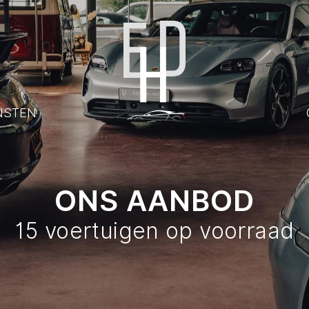
NSTEN
ONS AANBOD
15 voertuigen op voorraad