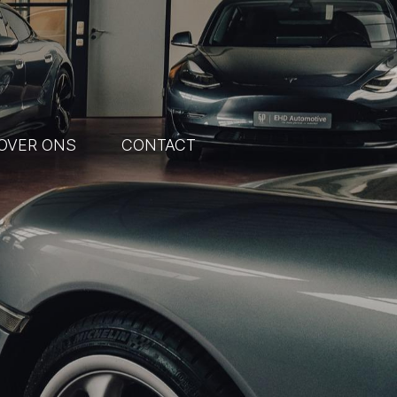
OVER ONS
CONTACT