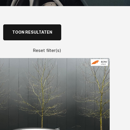
TOON RESULTATEN
Reset filter(s)